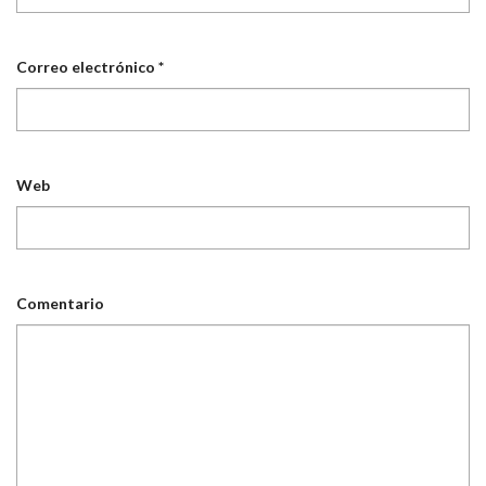
Correo electrónico
*
Web
Comentario