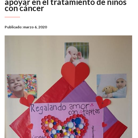
apoyar en el tratamiento de niños
con cáncer
Publicado:
marzo 6, 2020