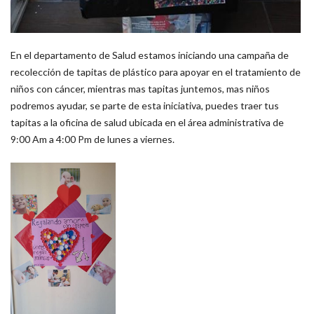
En el departamento de Salud estamos iniciando una campaña de
recolección de tapitas de plástico para apoyar en el tratamiento de
niños con cáncer, mientras mas tapitas juntemos, mas niños
podremos ayudar, se parte de esta iniciativa, puedes traer tus
tapitas a la oficina de salud ubicada en el área administrativa de
9:00 Am a 4:00 Pm de lunes a viernes.