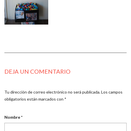
DEJA UN COMENTARIO
Tu dirección de correo electrónico no será publicada.
Los campos
obligatorios están marcados con
*
Nombre
*