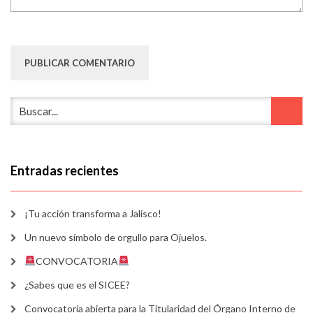
Entradas recientes
¡Tu acción transforma a Jalisco!
Un nuevo símbolo de orgullo para Ojuelos.
CONVOCATORIA
¿Sabes que es el SICEE?
Convocatoria abierta para la Titularidad del Órgano Interno de