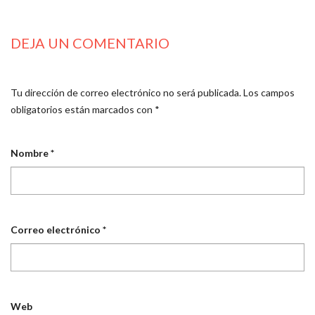
DEJA UN COMENTARIO
Tu dirección de correo electrónico no será publicada.
Los campos
obligatorios están marcados con
*
Nombre
*
Correo electrónico
*
Web