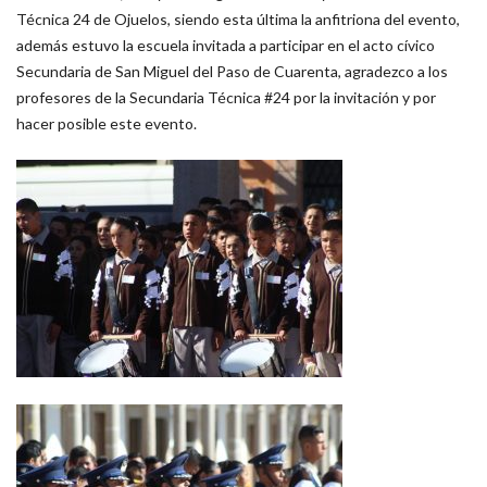
Técnica 24 de Ojuelos, siendo esta última la anfitriona del evento,
además estuvo la escuela invitada a participar en el acto cívico
Secundaria de San Miguel del Paso de Cuarenta, agradezco a los
profesores de la Secundaria Técnica #24 por la invitación y por
hacer posible este evento.