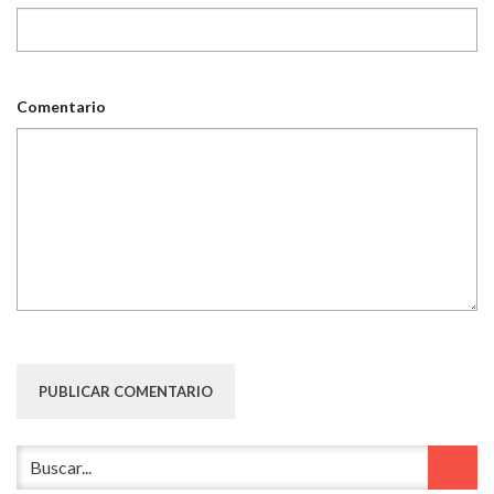
Comentario