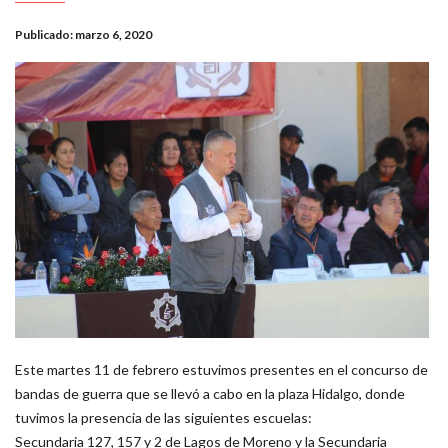
Publicado:
marzo 6, 2020
Este martes 11 de febrero estuvimos presentes en el concurso de
bandas de guerra que se llevó a cabo en la plaza Hidalgo, donde
tuvimos la presencia de las siguientes escuelas:
Secundaria 127, 157 y 2 de Lagos de Moreno y la Secundaria