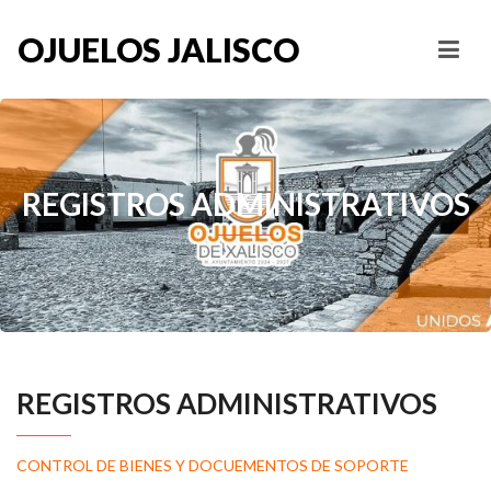
OJUELOS JALISCO
REGISTROS ADMINISTRATIVOS
REGISTROS ADMINISTRATIVOS
CONTROL DE BIENES Y DOCUEMENTOS DE SOPORTE