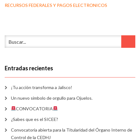
RECURSOS FEDERALES Y PAGOS ELECTRONICOS
Entradas recientes
¡Tu acción transforma a Jalisco!
Un nuevo símbolo de orgullo para Ojuelos.
CONVOCATORIA
¿Sabes que es el SICEE?
Convocatoria abierta para la Titularidad del Órgano Interno de
Control de la CEDHJ