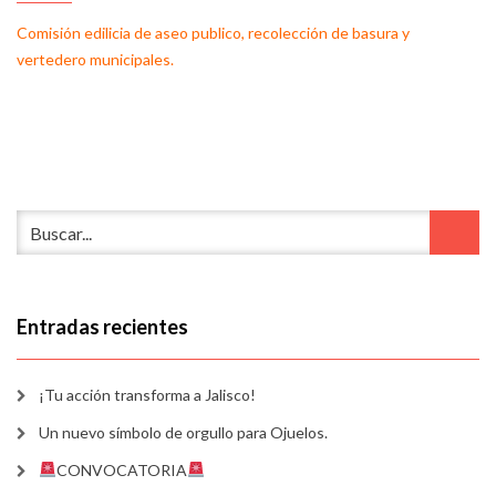
Comisión edilicia de aseo publico, recolección de basura y
vertedero municipales.
Entradas recientes
¡Tu acción transforma a Jalisco!
Un nuevo símbolo de orgullo para Ojuelos.
CONVOCATORIA