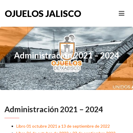
OJUELOS JALISCO
Administración 2021 – 2024
Administración 2021 – 2024
Libro 01 octubre 2021 a 13 de septiembre de 2022