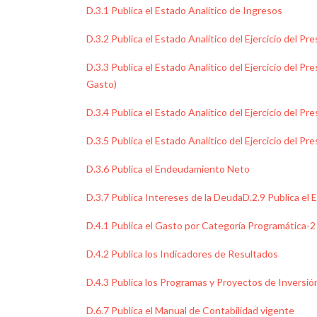
D.3.1 Publica el Estado Analítico de Ingresos
D.3.2 Publica el Estado Analítico del Ejercicio del P
D.3.3 Publica el Estado Analítico del Ejercicio del 
Gasto)
D.3.4 Publica el Estado Analítico del Ejercicio del 
D.3.5 Publica el Estado Analítico del Ejercicio del P
D.3.6 Publica el Endeudamiento Neto
D.3.7 Publica Intereses de la Deuda
D.2.9 Publica el
D.4.1 Publica el Gasto por Categoría Programática-2
D.4.2 Publica los Indicadores de Resultados
D.4.3 Publica los Programas y Proyectos de Inversió
D.6.7 Publica el Manual de Contabilidad vigente