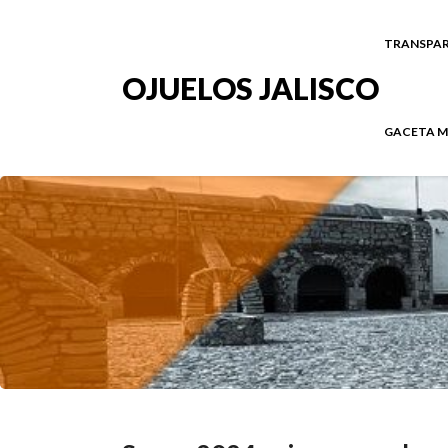
TRANSPAR
OJUELOS JALISCO
GACETA M