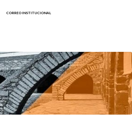
CORREO INSTITUCIONAL