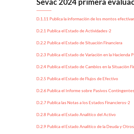
Sevac 2024 primera evalua
D.1.11 Publica la información de los montos efecti
D.2.1 Publica el Estado de Actividades-2
D.2.2 Publica el Estado de Situación Financiera
D.2.3 Publica el Estado de Variación en la Hacienda P
D.2.4 Publica el Estado de Cambios en la Situación F
D.2.5 Publica el Estado de Flujos de Efectivo
D.2.6 Publica el Informe sobre Pasivos Contingente
D.2.7 Publica las Notas a los Estados Financieros-2
D.2.8 Publica el Estado Analítico del Activo
D.2.9 Publica el Estado Analítico de la Deuda y Otro